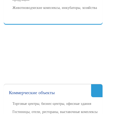
Животноводческие комплексы, инкубаторы, хозяйства
Коммерческие объекты
Торговые центры, бизнес-центры, офисные здания
Гостиницы, отели, рестораны, выставочные комплексы