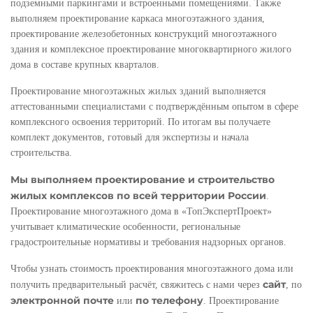
подземными паркингами и встроенными помещениями. Также
выполняем проектирование каркаса многоэтажного здания,
проектирование железобетонных конструкций многоэтажного
здания и комплексное проектирование многоквартирного жилого
дома в составе крупных кварталов.
Проектирование многоэтажных жилых зданий выполняется
аттестованными специалистами с подтверждённым опытом в сфере
комплексного освоения территорий. По итогам вы получаете
комплект документов, готовый для экспертизы и начала
строительства.
Мы выполняем проектирование и строительство
жилых комплексов по всей территории России
.
Проектирование многоэтажного дома в «ТопЭкспертПроект»
учитывает климатические особенности, региональные
градостроительные нормативы и требования надзорных органов.
Чтобы узнать стоимость проектирования многоэтажного дома или
сайт
получить предварительный расчёт, свяжитесь с нами через
, по
электронной почте
по телефону
или
. Проектирование