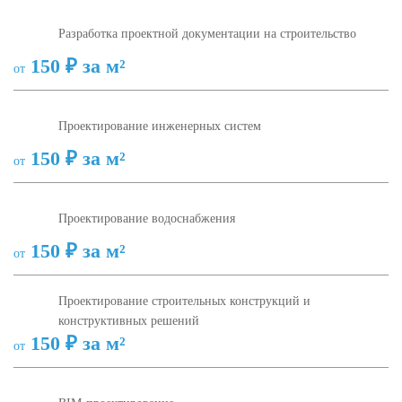
Разработка проектной документации на строительство
150 ₽ за м²
от
Проектирование инженерных систем
150 ₽ за м²
от
Проектирование водоснабжения
150 ₽ за м²
от
Проектирование строительных конструкций и
конструктивных решений
150 ₽ за м²
от