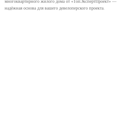
многоквартирного жилого дома от «ТопЭкспертПроект» —
надёжная основа для вашего девелоперского проекта.