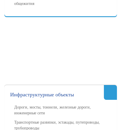
общежития
Инфраструктурные объекты
Дороги, мосты, тоннели, железные дороги,
инженерные сети
Транспортные развязки, эстакады, путепроводы,
трубопроводы