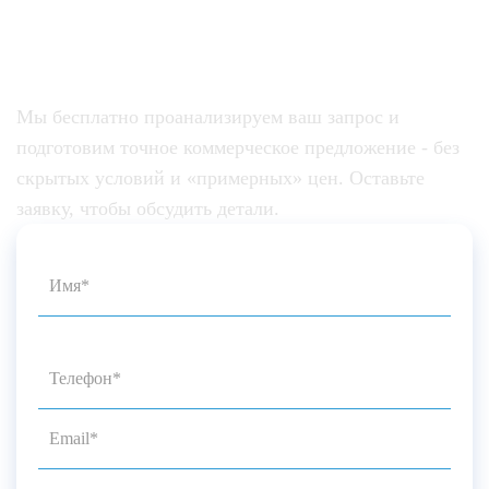
проектирования жилых домов в
Красноярске
Мы бесплатно проанализируем ваш запрос и
подготовим точное коммерческое предложение - без
скрытых условий и «примерных» цен. Оставьте
заявку, чтобы обсудить детали.