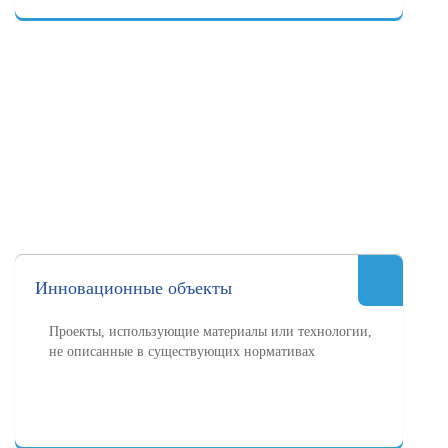
Инновационные объекты
Проекты, использующие материалы или технологии,
не описанные в существующих нормативах