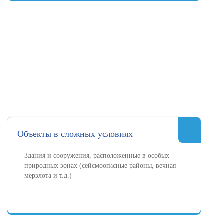
Объекты в сложных условиях
Здания и сооружения, расположенные в особых
природных зонах (сейсмоопасные районы, вечная
мерзлота и т.д.)