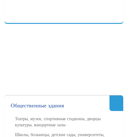
Общественные здания
Театры, музеи, спортивные стадионы, дворцы
культуры, концертные залы
Школы, больницы, детские сады, университеты,