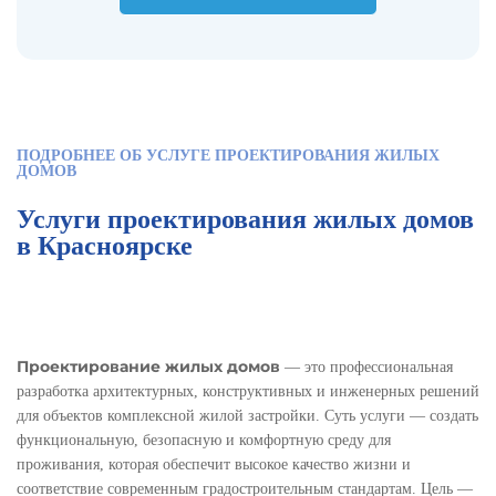
ПОДРОБНЕЕ ОБ УСЛУГЕ ПРОЕКТИРОВАНИЯ ЖИЛЫХ
ДОМОВ
Услуги проектирования жилых домов
в Красноярске
Проектирование жилых домов
— это профессиональная
разработка архитектурных, конструктивных и инженерных решений
для объектов комплексной жилой застройки. Суть услуги — создать
функциональную, безопасную и комфортную среду для
проживания, которая обеспечит высокое качество жизни и
соответствие современным градостроительным стандартам. Цель —