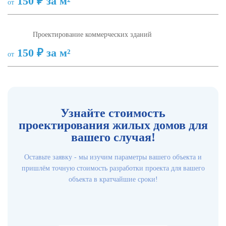
150 ₽ за м²
от
Проектирование коммерческих зданий
150 ₽ за м²
от
Узнайте стоимость
проектирования жилых домов для
вашего случая!
Оставьте заявку - мы изучим параметры вашего объекта и
пришлём точную стоимость разработки проекта для вашего
объекта в кратчайшие сроки!