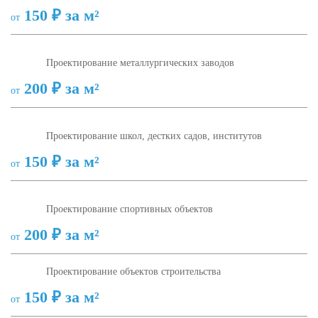
150 ₽ за м²
от
Проектирование металлургических заводов
200 ₽ за м²
от
Проектирование школ, дестких садов, институтов
150 ₽ за м²
от
Проектирование спортивных объектов
200 ₽ за м²
от
Проектирование объектов строительства
150 ₽ за м²
от