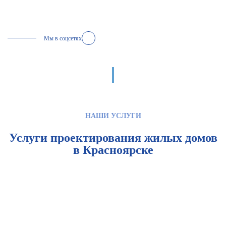
Мы в соцсетях
НАШИ УСЛУГИ
Услуги проектирования жилых домов
в Красноярске