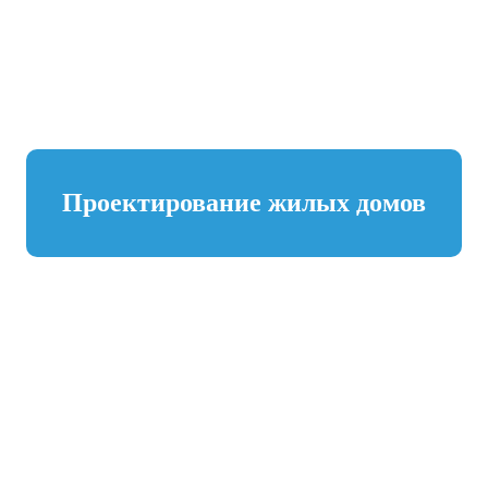
Проектирование жилых домов
ЗАДАЙТЕ ВОПРОСЫ СПЕЦИАЛИСТАМ
Консультация по вопросам