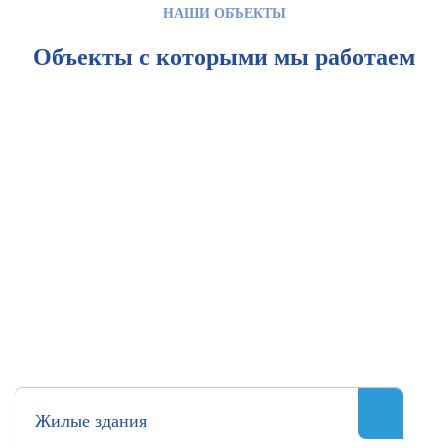
НАШИ ОБЪЕКТЫ
Объекты с которыми мы работаем
Жилые здания