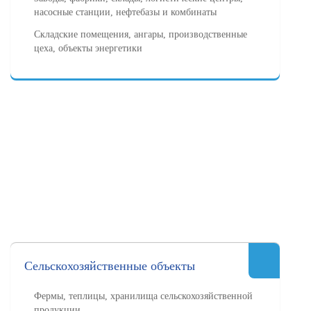
насосные станции, нефтебазы и комбинаты
Складские помещения, ангары, производственные
цеха, объекты энергетики
Сельскохозяйственные объекты
Фермы, теплицы, хранилища сельскохозяйственной
продукции