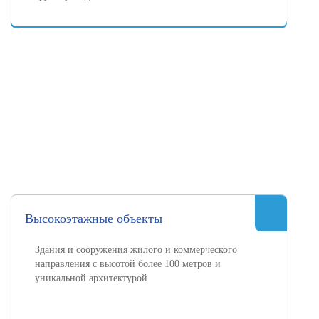
Высокоэтажные объекты
Здания и сооружения жилого и коммерческого
направления с высотой более 100 метров и
уникальной архитектурой