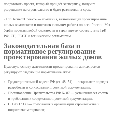
подготовить проект, который пройдёт экспертизу, получит
разрешение на строительство и будет реализован в срок.
«ТопЭкспертПроект» — компания, выполняющая проектирование
жилых комплексов и поселков с опытом работы по всей России. Мы
берём проекты любой сложности и гарантируем соответствие ГрК
РФ, СП, ГОСТ и техническим регламентам.
Законодательная база и
нормативное регулирование
проектирования жилых домов
Правовую основу деятельности проектирования жилых домов
регулируют следующие нормативные акты:
Градостроительный кодекс РФ (ст. 48, 51) — закрепляет порядок
разработки и согласования проектной документации;
Постановление Правительства РФ № 87 — устанавливает состав
и требования к содержанию проектной документации;
СП 48.13330 — требования к организации строительства и
подготовке материалов;