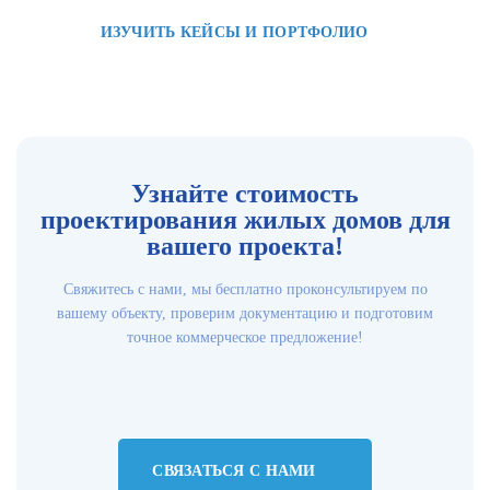
ИЗУЧИТЬ КЕЙСЫ И ПОРТФОЛИО
Узнайте стоимость
проектирования жилых домов для
вашего проекта!
Свяжитесь с нами, мы бесплатно проконсультируем по
вашему объекту, проверим документацию и подготовим
точное коммерческое предложение!
СВЯЗАТЬСЯ С НАМИ