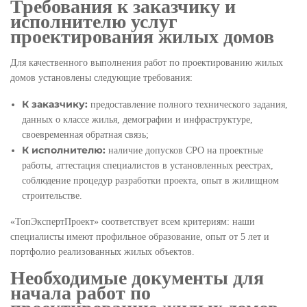
Требования к заказчику и
исполнителю услуг
проектирования жилых домов
Для качественного выполнения работ по проектированию жилых
домов установлены следующие требования:
К заказчику:
предоставление полного технического задания,
данных о классе жилья, демографии и инфраструктуре,
своевременная обратная связь;
К исполнителю:
наличие допусков СРО на проектные
работы, аттестация специалистов в установленных реестрах,
соблюдение процедур разработки проекта, опыт в жилищном
строительстве.
«ТопЭкспертПроект» соответствует всем критериям: наши
специалисты имеют профильное образование, опыт от 5 лет и
портфолио реализованных жилых объектов.
Необходимые документы для
начала работ по