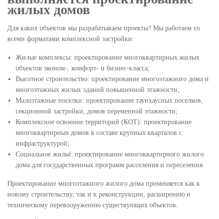
жилых домов
Для каких объектов мы разрабатываем проекты? Мы работаем со
всеми форматами комплексной застройки:
Жилые комплексы: проектирование многоквартирных жилых
объектов эконом-, комфорт- и бизнес-класса;
Высотное строительство: проектирование многоэтажного дома и
многоэтажных жилых зданий повышенной этажности;
Малоэтажные поселки: проектирование таунхаусных поселков,
секционной застройки, домов переменной этажности;
Комплексное освоение территорий (КОТ): проектирование
многоквартирных домов в составе крупных кварталов с
инфраструктурой;
Социальное жильё: проектирование многоквартирного жилого
дома для государственных программ расселения и переселения.
Проектирование многоэтажного жилого дома применяется как к
новому строительству, так и к реконструкции, расширению и
техническому перевооружению существующих объектов.