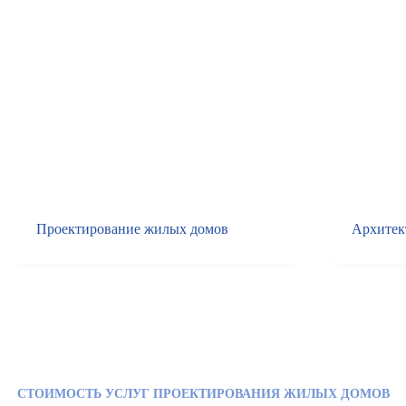
Проектирование жилых домов
Архитек
СТОИМОСТЬ УСЛУГ ПРОЕКТИРОВАНИЯ ЖИЛЫХ ДОМОВ