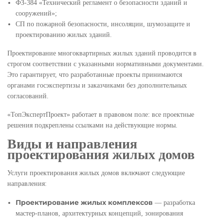
ФЗ-384 «Технический регламент о безопасности зданий и
сооружений»;
СП по пожарной безопасности, инсоляции, шумозащите и
проектированию жилых зданий.
Проектирование многоквартирных жилых зданий проводится в
строгом соответствии с указанными нормативными документами.
Это гарантирует, что разработанные проекты принимаются
органами госэкспертизы и заказчиками без дополнительных
согласований.
«ТопЭкспертПроект» работает в правовом поле: все проектные
решения подкреплены ссылками на действующие нормы.
Виды и направления
проектирования жилых домов
Услуги проектирования жилых домов включают следующие
направления:
Проектирование жилых комплексов
— разработка
мастер-планов, архитектурных концепций, зонирования