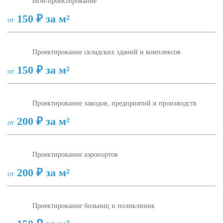
BIM-проектирование
150 ₽ за м²
от
Проектирование складских зданий и комплексов
150 ₽ за м²
от
Проектирование заводов, предприятий и производств
200 ₽ за м²
от
Проектирование аэропортов
200 ₽ за м²
от
Проектирование больниц и поликлиник