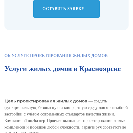
ОСТАВИТЬ ЗАЯВКУ
ОБ УСЛУГЕ ПРОЕКТИРОВАНИЯ ЖИЛЫХ ДОМОВ
Услуги жилых домов в Красноярске
Цель проектирования жилых домов
— создать
функциональную, безопасную и комфортную среду для масштабной
застройки с учётом современных стандартов качества жизни.
Компания «ТопЭкспертПроект» выполняет проектирование жилых
комплексов и поселков любой сложности, гарантируя соответствие