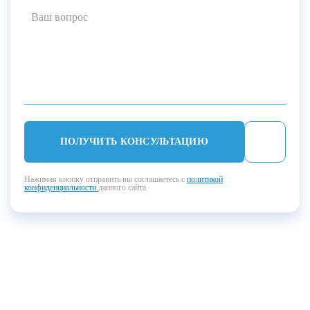
ПОЛУЧИТЬ КОНСУЛЬТАЦИЮ
Нажимая кнопку отправить вы соглашаетесь с
политикой
конфиденциальности
данного сайта