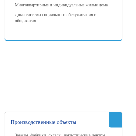
Многоквартирные и индивидуальные жилые дома
Дома системы социального обслуживания и
общежития
Производственные объекты
Заводы, фабрики, склады, логистические центры,