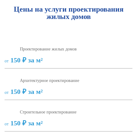
Цены на услуги проектирования
жилых домов
Проектирование жилых домов
150 ₽ за м²
от
Архитектурное проектирование
150 ₽ за м²
от
Строительное проектирование
150 ₽ за м²
от