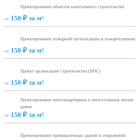
Проектирование объектов капитального строительства
150 ₽ за м²
от
Проектирование пожарной сигнализации и пожаротушения
150 ₽ за м²
от
Проект организации строительства (ПОС)
150 ₽ за м²
от
Проектирование многоквартирных и многоэтажных жилых
домов
150 ₽ за м²
от
Проектирование промышленных зданий и сооружений