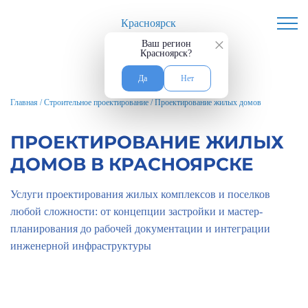
Красноярск
×
Ваш регион
Красноярск?
Да
Нет
Главная
/
Строительное проектирование
/
Проектирование жилых домов
ПРОЕКТИРОВАНИЕ ЖИЛЫХ
ДОМОВ В КРАСНОЯРСКЕ
Услуги проектирования жилых комплексов и поселков
любой сложности: от концепции застройки и мастер-
планирования до рабочей документации и интеграции
инженерной инфраструктуры