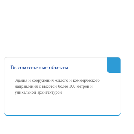
Высокоэтажные объекты
Здания и сооружения жилого и коммерческого
направления с высотой более 100 метров и
уникальной архитектурой