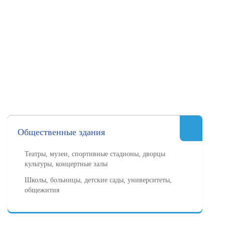
Общественные здания
Театры, музеи, спортивные стадионы, дворцы
культуры, концертные залы
Школы, больницы, детские сады, университеты,
общежития