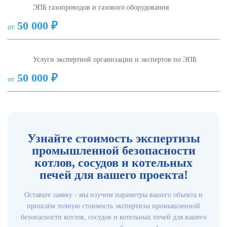
ЭПБ газопроводов и газового оборудования
50 000 ₽
от
Услуги экспертной организации и экспертов по ЭПБ
50 000 ₽
от
Узнайте стоимость экспертизы
промышленной безопасности
котлов, сосудов и котельных
печей для вашего проекта!
Оставьте заявку - мы изучим параметры вашего объекта и
пришлём точную стоимость экспертизы промышленной
безопасности котлов, сосудов и котельных печей для вашего