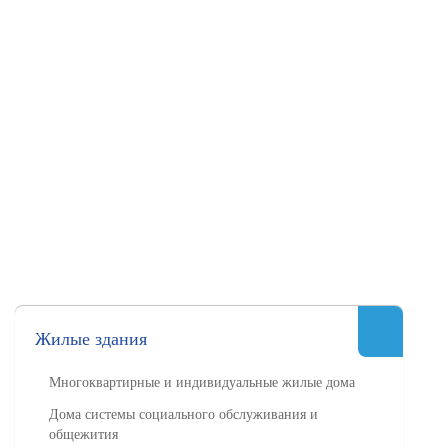
Жилые здания
Многоквартирные и индивидуальные жилые дома
Дома системы социального обслуживания и
общежития