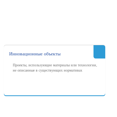
Инновационные объекты
Проекты, использующие материалы или технологии,
не описанные в существующих нормативах