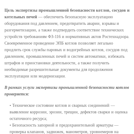
Цель экспертизы промышленной безопасности котлов, сосудов и
котельных печей
— обеспечить безопасную эксплуатацию
оборудования под давлением, предотвратить аварии, взрывы и
разгерметизацию, а также подтвердить соответствие технических
устройств требованиям ФЗ-116 и нормативных актов Ростехнадзора.
Своевременное проведение ЭПБ котлов позволяет легально
продлить срок службы паровых и водогрейных котлов, сосудов под
давлением, промышленных печей и систем автоматики, избежать
штрафов и приостановки деятельности, а также получить
необходимые разрешительные документы для продолжения
эксплуатации или модернизации.
В рамках услуги экспертизы промышленной безопасности котлов
проверяется:
• Техническое состояние котлов и сварных соединений —
выявление коррозии, эрозии, трещин, дефектов сварки и оценка
остаточного ресурса;
• Безопасность запорной и предохранительной арматуры —
проверка клапанов, задвижек, манометров, уровнемеров на