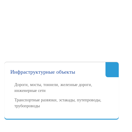
Инфраструктурные объекты
Дороги, мосты, тоннели, железные дороги,
инженерные сети
Транспортные развязки, эстакады, путепроводы,
трубопроводы