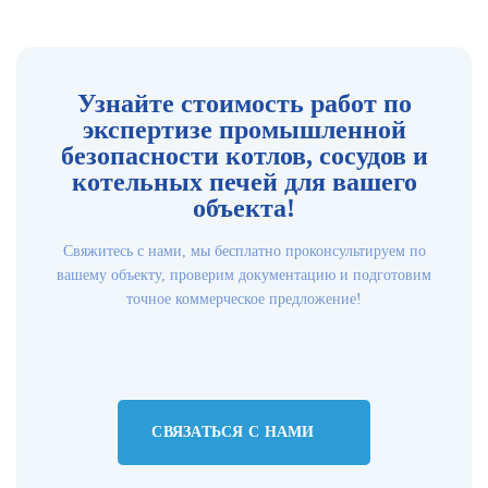
Узнайте стоимость работ по
экспертизе промышленной
безопасности котлов, сосудов и
котельных печей для вашего
объекта!
Свяжитесь с нами, мы бесплатно проконсультируем по
вашему объекту, проверим документацию и подготовим
точное коммерческое предложение!
СВЯЗАТЬСЯ С НАМИ