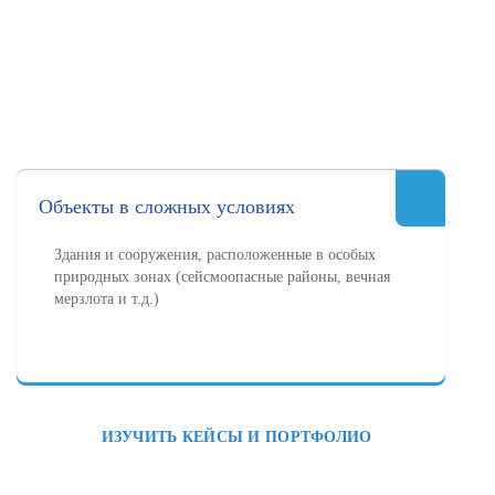
Объекты в сложных условиях
Здания и сооружения, расположенные в особых
природных зонах (сейсмоопасные районы, вечная
мерзлота и т.д.)
ИЗУЧИТЬ КЕЙСЫ И ПОРТФОЛИО