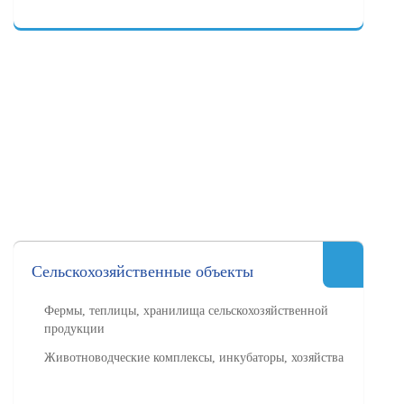
Сельскохозяйственные объекты
Фермы, теплицы, хранилища сельскохозяйственной
продукции
Животноводческие комплексы, инкубаторы, хозяйства