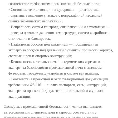
соответствие требованиям промышленной безопасности;
• Состояние теплоизоляции и футеровки — диагностика
покрытия, выявление участков с повреждённой изоляцией,
оценка термических напряжений;
• Исправность систем контроля, сигнализации и автоматики —
проверка датчиков давления, температуры, систем аварийного
отключения и блокировок;
• Надёжность сосудов под давлением — промышленная
экспертиза сосудов под давлением с оценкой прочности корпуса,
сварных швов и опорных конструкций;
• Безопасность котельных печей и термических агрегатов —
экспертиза безопасности промышленной печи с анализом
футеровки, горелочных устройств и систем вентиляции;
• Соответствие проектной и эксплуатационной документации
требованиям ФЗ-116 — анализ паспортов, схем, инструкций,
экспертиза проектной документации котельной и журналов
эксплуатации.
Экспертиза промышленной безопасности котлов выполняется
аттестованными специалистами в строгом соответствии с