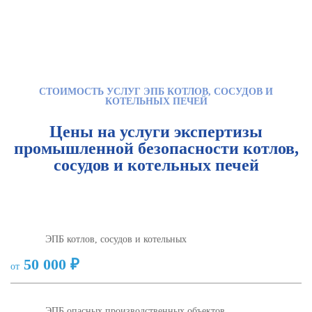
СТОИМОСТЬ УСЛУГ ЭПБ КОТЛОВ, СОСУДОВ И
КОТЕЛЬНЫХ ПЕЧЕЙ
Цены на услуги экспертизы
промышленной безопасности котлов,
сосудов и котельных печей
ЭПБ котлов, сосудов и котельных
50 000 ₽
от
ЭПБ опасных производственных объектов