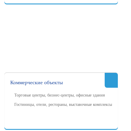
Коммерческие объекты
Торговые центры, бизнес-центры, офисные здания
Гостиницы, отели, рестораны, выставочные комплексы