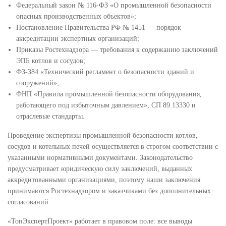
Федеральный закон № 116-ФЗ «О промышленной безопасности
опасных производственных объектов»;
Постановление Правительства РФ № 1451 — порядок
аккредитации экспертных организаций;
Приказы Ростехнадзора — требования к содержанию заключений
ЭПБ котлов и сосудов;
ФЗ-384 «Технический регламент о безопасности зданий и
сооружений»;
ФНП «Правила промышленной безопасности оборудования,
работающего под избыточным давлением», СП 89.13330 и
отраслевые стандарты.
Проведение экспертизы промышленной безопасности котлов,
сосудов и котельных печей осуществляется в строгом соответствии с
указанными нормативными документами. Законодательство
предусматривает юридическую силу заключений, выданных
аккредитованными организациями, поэтому наши заключения
принимаются Ростехнадзором и заказчиками без дополнительных
согласований.
«ТопЭкспертПроект» работает в правовом поле: все выводы