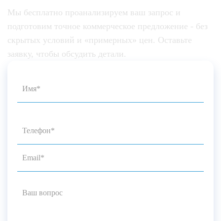
Мы бесплатно проанализируем ваш запрос и
подготовим точное коммерческое предложение - без
скрытых условий и «примерных» цен. Оставьте
заявку, чтобы обсудить детали.