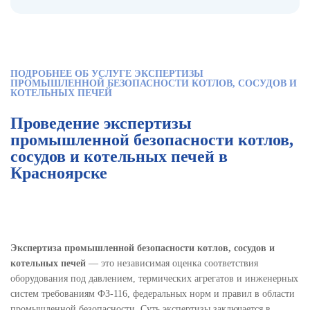
ПОДРОБНЕЕ ОБ УСЛУГЕ ЭКСПЕРТИЗЫ
ПРОМЫШЛЕННОЙ БЕЗОПАСНОСТИ КОТЛОВ, СОСУДОВ И
КОТЕЛЬНЫХ ПЕЧЕЙ
Проведение экспертизы
промышленной безопасности котлов,
сосудов и котельных печей в
Красноярске
Экспертиза промышленной безопасности котлов, сосудов и
котельных печей
— это независимая оценка соответствия
оборудования под давлением, термических агрегатов и инженерных
систем требованиям ФЗ-116, федеральных норм и правил в области
промышленной безопасности. Суть экспертизы заключается в