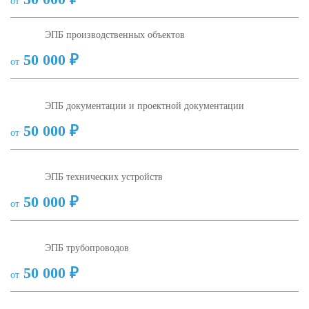
от
ЭПБ производственных объектов
50 000 ₽
от
ЭПБ документации и проектной документации
50 000 ₽
от
ЭПБ технических устройств
50 000 ₽
от
ЭПБ трубопроводов
50 000 ₽
от