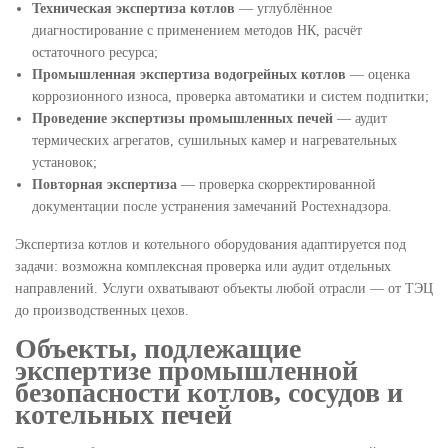
Техническая экспертиза котлов
— углублённое
диагностирование с применением методов НК, расчёт
остаточного ресурса;
Промышленная экспертиза водогрейных котлов
— оценка
коррозионного износа, проверка автоматики и систем подпитки;
Проведение экспертизы промышленных печей
— аудит
термических агрегатов, сушильных камер и нагревательных
установок;
Повторная экспертиза
— проверка скорректированной
документации после устранения замечаний Ростехнадзора.
Экспертиза котлов и котельного оборудования адаптируется под
задачи: возможна комплексная проверка или аудит отдельных
направлений. Услуги охватывают объекты любой отрасли — от ТЭЦ
до производственных цехов.
Объекты, подлежащие
экспертизе промышленной
безопасности котлов, сосудов и
котельных печей