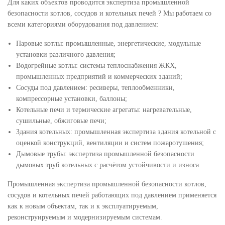
Для каких объектов проводится экспертиза промышленной
безопасности котлов, сосудов и котельных печей ? Мы работаем со
всеми категориями оборудования под давлением:
Паровые котлы: промышленные, энергетические, модульные
установки различного давления;
Водогрейные котлы: системы теплоснабжения ЖКХ,
промышленных предприятий и коммерческих зданий;
Сосуды под давлением: ресиверы, теплообменники,
компрессорные установки, баллоны;
Котельные печи и термические агрегаты: нагревательные,
сушильные, обжиговые печи;
Здания котельных: промышленная экспертиза здания котельной с
оценкой конструкций, вентиляции и систем пожаротушения;
Дымовые трубы: экспертиза промышленной безопасности
дымовых труб котельных с расчётом устойчивости и износа.
Промышленная экспертиза промышленной безопасности котлов,
сосудов и котельных печей работающих под давлением применяется
как к новым объектам, так и к эксплуатируемым,
реконструируемым и модернизируемым системам.