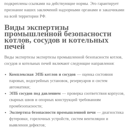
подкреплены ссылками на действующие нормы. Это гарантирует
признание наших заключений надзорными органами и заказчиками
на всей территории РФ.
Виды экспертизы
промышленной безопасности
котлов, сосудов и котельных
печей
Виды экспертизы экспертизы промышленной безопасности котлов,
сосудов и котельных печей включают следующие направления:
Комплексная ЭПБ котлов и сосудов
— оценка состояния
паровых, водогрейных установок, резервуаров и систем
автоматики;
ЭПБ сосудов под давлением
— проверка соответствия корпусов,
сварных швов и опорных конструкций требованиям
промбезопасности;
Экспертиза безопасности промышленной печи
— диагностика
футеровки, горелочных устройств, систем вентиляции и
выявления дефектов;