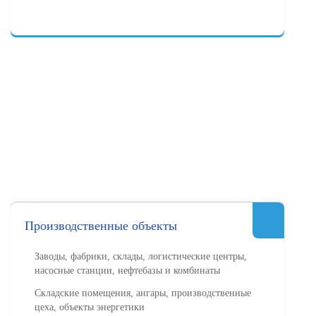
Производственные объекты
Заводы, фабрики, склады, логистические центры,
насосные станции, нефтебазы и комбинаты
Складские помещения, ангары, производственные
цеха, объекты энергетики