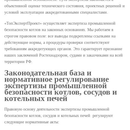
объективной оценке технического состояния, проектных решений и
условий эксплуатации аккредитованными специалистами.
«ТопЭкспертПроект» осуществляет экспертиза промышленной
безопасности котлов на законных основаниях. Мы работаем в
строгом правовом поле: все выводы подкреплены ссылками на
действующие нормы, а процедуры проверки соответствуют
требованиям аккредитующих органов. Это гарантирует признание
наших заключений Ростехнадзором, судами и заказчиками на всей
территории РФ.
Законодательная база и
нормативное регулирование
экспертизы промышленной
безопасности котлов, сосудов и
котельных печей
Правовую основу деятельности экспертизы промышленной
безопасности котлов, сосудов и котельных печей регулируют
следующие нормативные акты: