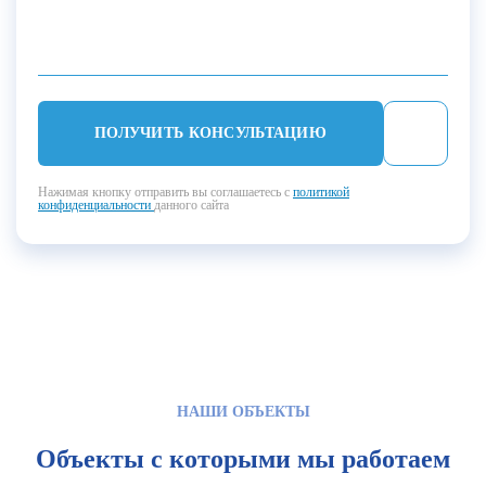
ПОЛУЧИТЬ КОНСУЛЬТАЦИЮ
Нажимая кнопку отправить вы соглашаетесь с
политикой
конфиденциальности
данного сайта
НАШИ ОБЪЕКТЫ
Объекты с которыми мы работаем