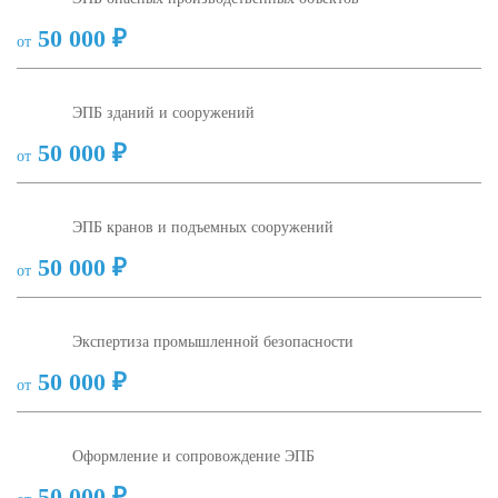
50 000 ₽
от
ЭПБ зданий и сооружений
50 000 ₽
от
ЭПБ кранов и подъемных сооружений
50 000 ₽
от
Экспертиза промышленной безопасности
50 000 ₽
от
Оформление и сопровождение ЭПБ
50 000 ₽