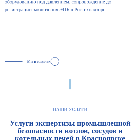
оборудованию под давлением, сопровождение до
регистрации заключения ЭПБ в Ростехнадзоре
Мы в соцсетях
НАШИ УСЛУГИ
Услуги экспертизы промышленной
безопасности котлов, сосудов и
котельных печей в Красноярске