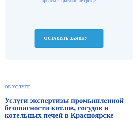
проекта в кратчайшие сроки!
ОСТАВИТЬ ЗАЯВКУ
ОБ УСЛУГЕ
Услуги экспертизы промышленной
безопасности котлов, сосудов и
котельных печей в Красноярске