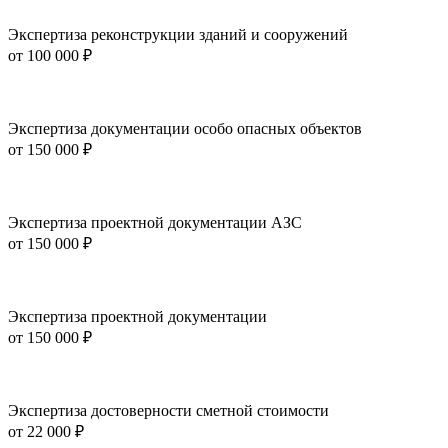
Экспертиза реконструкции зданий и сооружений
от
100 000 ₽
Экспертиза документации особо опасных объектов
от
150 000 ₽
Экспертиза проектной документации АЗС
от
150 000 ₽
Экспертиза проектной документации
от
150 000 ₽
Экспертиза достоверности сметной стоимости
от
22 000 ₽