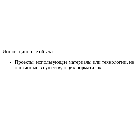
Инновационные объекты
Проекты, использующие материалы или технологии, не
описанные в существующих нормативах