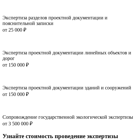
Экспертиза разделов проектной документации и
пояснительной записки
от
25 000 ₽
Экспертиза проектной документации линейных объектов и
дорог
от
150 000 ₽
Экспертиза проектной документации зданий и сооружений
от
150 000 ₽
Сопровождение государственной экологической экспертизы
от
3 500 000 ₽
Узнайте стоимость проведение экспертизы