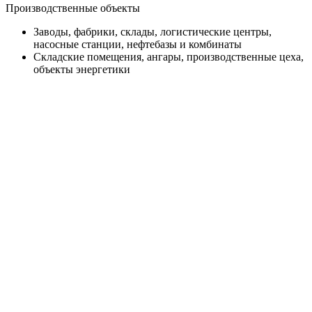
Производственные объекты
Заводы, фабрики, склады, логистические центры,
насосные станции, нефтебазы и комбинаты
Складские помещения, ангары, производственные цеха,
объекты энергетики