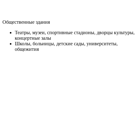
Общественные здания
Театры, музеи, спортивные стадионы, дворцы культуры,
концертные залы
Школы, больницы, детские сады, университеты,
общежития