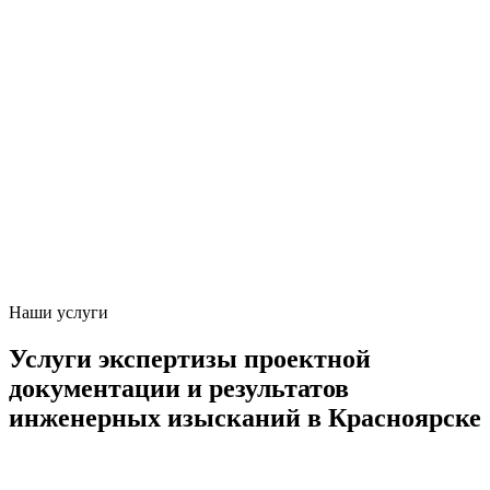
Наши услуги
Услуги экспертизы проектной
документации и результатов
инженерных изысканий в Красноярске