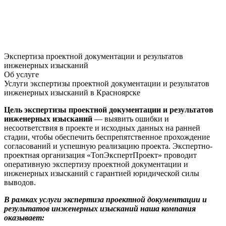
Экспертиза проектной документации и результатов
инженерных изысканий
Об услуге
Услуги экспертизы проектной документации и результатов
инженерных изысканий в Красноярске
Цель экспертизы проектной документации и результатов
инженерных изысканий
— выявить ошибки и
несоответствия в проекте и исходных данных на ранней
стадии, чтобы обеспечить беспрепятственное прохождение
согласований и успешную реализацию проекта. Экспертно-
проектная организация «ТопЭкспертПроект» проводит
оперативную экспертизу проектной документации и
инженерных изысканий с гарантией юридической силы
выводов.
В рамках услуги экспертиза проектной документации и
результатов инженерных изысканий наша компания
оказывает: