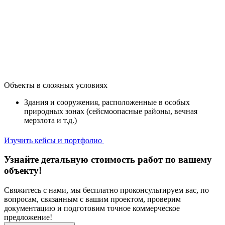
Объекты в сложных условиях
Здания и сооружения, расположенные в особых
природных зонах (сейсмоопасные районы, вечная
мерзлота и т.д.)
Изучить кейсы и портфолио
Узнайте детальную стоимость работ по вашему
объекту!
Свяжитесь с нами, мы бесплатно проконсультируем вас, по
вопросам, связанным с вашим проектом, проверим
документацию и подготовим точное коммерческое
предложение!