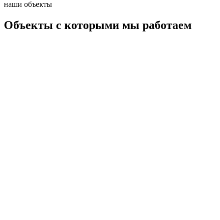
наши объекты
Объекты с которыми мы работаем