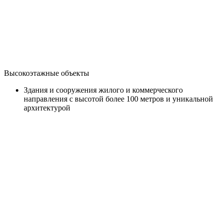
Высокоэтажные объекты
Здания и сооружения жилого и коммерческого
направления с высотой более 100 метров и уникальной
архитектурой