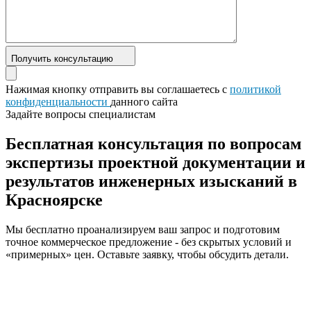
Получить консультацию
Нажимая кнопку отправить вы соглашаетесь с
политикой
конфиденциальности
данного сайта
Задайте вопросы специалистам
Бесплатная консультация по вопросам
экспертизы проектной документации и
результатов инженерных изысканий в
Красноярске
Мы бесплатно проанализируем ваш запрос и подготовим
точное коммерческое предложение - без скрытых условий и
«примерных» цен. Оставьте заявку, чтобы обсудить детали.