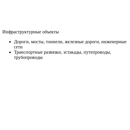
Инфраструктурные объекты
Дороги, мосты, тоннели, железные дороги, инженерные
сети
Транспортные развязки, эстакады, путепроводы,
трубопроводы