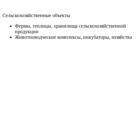
Сельскохозяйственные объекты
Фермы, теплицы, хранилища сельскохозяйственной
продукции
Животноводческие комплексы, инкубаторы, хозяйства