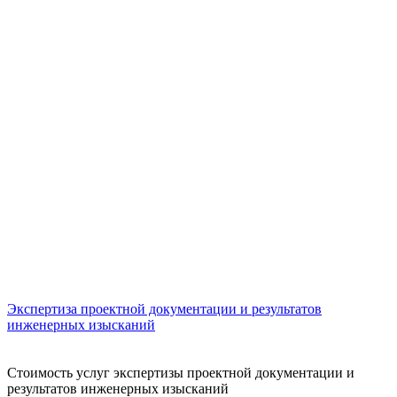
Экспертиза проектной документации и результатов
Э
инженерных изысканий
Стоимость услуг экспертизы проектной документации и
результатов инженерных изысканий