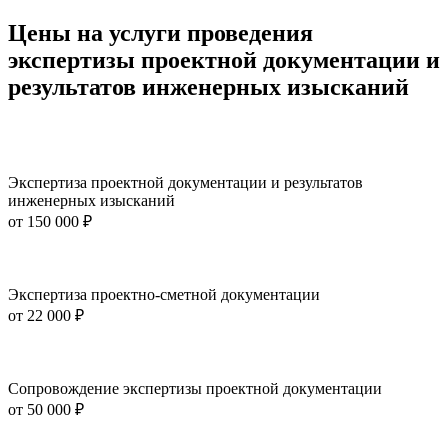
Цены на услуги проведения
экспертизы проектной документации и
результатов инженерных изысканий
Экспертиза проектной документации и результатов
инженерных изысканий
от
150 000 ₽
Экспертиза проектно-сметной документации
от
22 000 ₽
Сопровождение экспертизы проектной документации
от
50 000 ₽