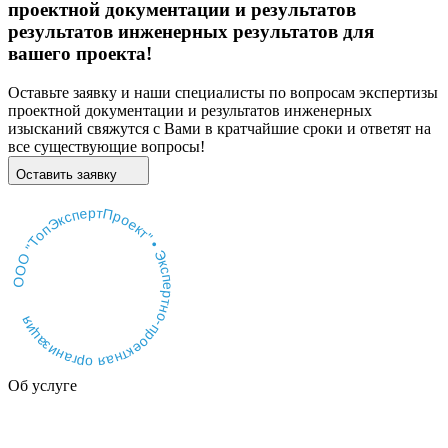
проектной документации и результатов
результатов инженерных результатов для
вашего проекта!
Оставьте заявку и наши специалисты по вопросам экспертизы
проектной документации и результатов инженерных
изысканий свяжутся с Вами в кратчайшие сроки и ответят на
все существующие вопросы!
Оставить заявку
ООО "ТопЭкспертПроект" • Экспертно-проектная организация
Об услуге