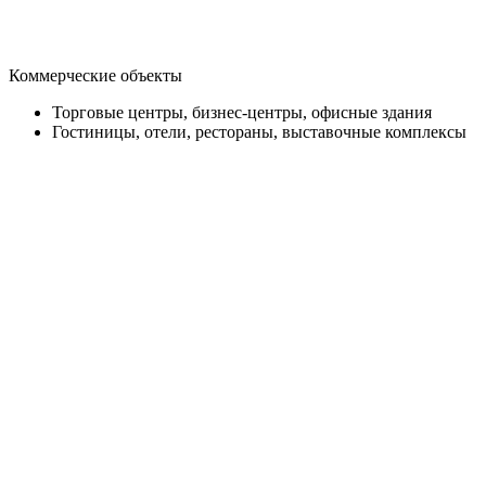
Коммерческие объекты
Торговые центры, бизнес-центры, офисные здания
Гостиницы, отели, рестораны, выставочные комплексы