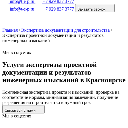
info@t-e-p.ru
+7 929 837 3777
info@t-e-p.ru
+7 929 837 3777
Заказать звонок
Главная
/
Экспертиза документации для строительства
/
Экспертиза проектной документации и результатов
инженерных изысканий
Мы в соцсетях
Услуги экспертизы проектной
документации и результатов
инженерных изысканий в Красноярске
Комплексная экспертиза проекта и изысканий: проверка на
соответствие нормам, минимизация замечаний, получение
разрешения на строительство в нужный срок
Связаться с нами
Мы в соцсетях