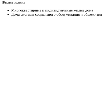
Жилые здания
Многоквартирные и индивидуальные жилые дома
Дома системы социального обслуживания и общежития