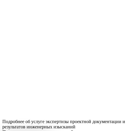
Подробнее об услуге экспертизы проектной документации и
результатов инженерных изысканий