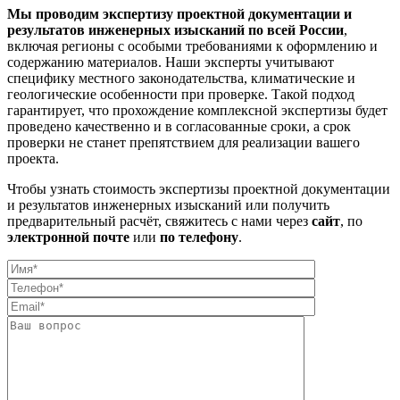
Мы проводим экспертизу проектной документации и
результатов инженерных изысканий по всей России
,
включая регионы с особыми требованиями к оформлению и
содержанию материалов. Наши эксперты учитывают
специфику местного законодательства, климатические и
геологические особенности при проверке. Такой подход
гарантирует, что прохождение комплексной экспертизы будет
проведено качественно и в согласованные сроки, а срок
проверки не станет препятствием для реализации вашего
проекта.
Чтобы узнать стоимость экспертизы проектной документации
и результатов инженерных изысканий или получить
предварительный расчёт, свяжитесь с нами через
сайт
, по
электронной почте
или
по телефону
.