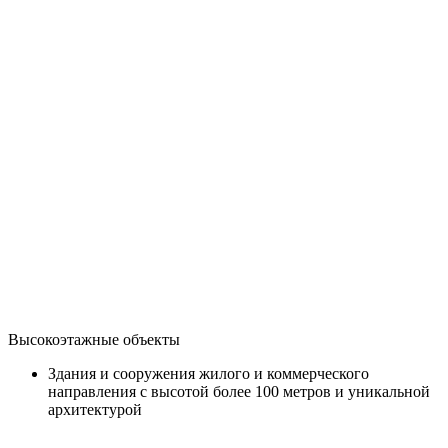
Высокоэтажные объекты
Здания и сооружения жилого и коммерческого
направления с высотой более 100 метров и уникальной
архитектурой