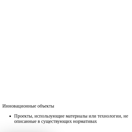
Инновационные объекты
Проекты, использующие материалы или технологии, не
описанные в существующих нормативах