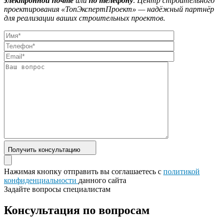
электронной почте
или
по телефону
. Центр строительного
проектирования «ТопЭкспертПроект» — надёжный партнёр
для реализации ваших строительных проектов.
Получить консультацию
Нажимая кнопку отправить вы соглашаетесь с
политикой
конфиденциальности
данного сайта
Задайте вопросы специалистам
Консультация по вопросам