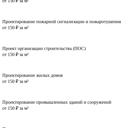
от
150 ₽ за м²
Проектирование пожарной сигнализации и пожаротушения
от
150 ₽ за м²
Проект организации строительства (ПОС)
от
150 ₽ за м²
Проектирование жилых домов
от
150 ₽ за м²
Проектирование промышленных зданий и сооружений
от
150 ₽ за м²