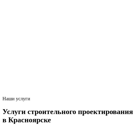
Наши услуги
Услуги строительного проектирования
в Красноярске