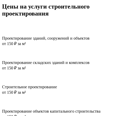
Цены на услуги строительного
проектирования
Проектирование зданий, сооружений и объектов
от
150 ₽ за м²
Проектирование складских зданий и комплексов
от
150 ₽ за м²
Строительное проектирование
от
150 ₽ за м²
Проектирование объектов капитального строительства