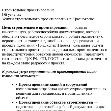
Строительное проектирование
Об услугах
Услуги строительного проектирования в Красноярске
Цель строительного проектирования
— создать
качественную, работоспособную документацию, которая
обеспечит безопасное строительство, пройдёт экспертизу с
первого раза и станет надёжной основой для реализации
проекта. Компания «ТопЭкспертПроект» оказывает услуги
строительного проектирования для жилых, промышленных и
инфраструктурных объектов любой сложности, гарантируя
соответствие ГрК РФ, СП, ГОСТ и техническим регламентам
на каждом этапе разработки проекта.
В рамках услуг строительного проектирования наша
компания оказывает:
• Проектирование зданий и сооружений
—
комплексная разработка архитектурно-строительных
решений для гражданских и промышленных
объектов.
• Проектирование объектов строительства
—
подготовка проектной и рабочей документации для