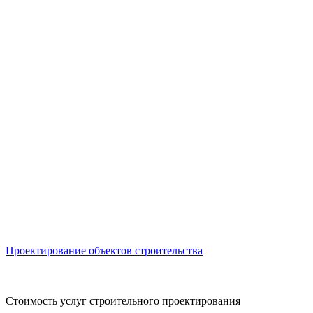
Проектирование объектов строительства
А
Стоимость услуг строительного проектирования