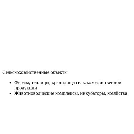
Сельскохозяйственные объекты
Фермы, теплицы, хранилища сельскохозяйственной
продукции
Животноводческие комплексы, инкубаторы, хозяйства