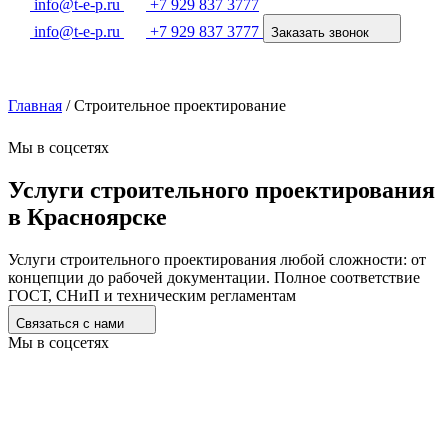
info@t-e-p.ru
+7 929 837 3777
info@t-e-p.ru
+7 929 837 3777
Заказать звонок
Главная
/
Строительное проектирование
Мы в соцсетях
Услуги строительного проектирования
в Красноярске
Услуги строительного проектирования любой сложности: от
концепции до рабочей документации. Полное соответствие
ГОСТ, СНиП и техническим регламентам
Связаться с нами
Мы в соцсетях