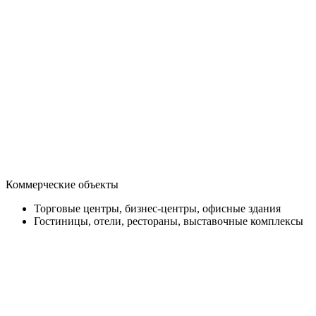
Коммерческие объекты
Торговые центры, бизнес-центры, офисные здания
Гостиницы, отели, рестораны, выставочные комплексы