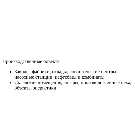
Производственные объекты
Заводы, фабрики, склады, логистические центры,
насосные станции, нефтебазы и комбинаты
Складские помещения, ангары, производственные цеха,
объекты энергетики