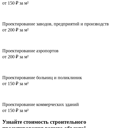
от
150 ₽ за м²
Проектирование заводов, предприятий и производств
от
200 ₽ за м²
Проектирование аэропортов
от
200 ₽ за м²
Проектирование больниц и поликлиник
от
150 ₽ за м²
Проектирование коммерческих зданий
от
150 ₽ за м²
Узнайте стоимость строительного