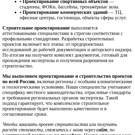
• Проектирование спортивных объектов
—
стадионы, ФОКи, бассейны, тренажёрные залы.
• Проектирование коммерческих зданий
— ТЦ,
офисные центры, гостиницы, объекты сферы услуг.
Строительное проектирование
выполняется
аттестованными специалистами в строгом соответствии с
профильными стандартами. Разработка строительных
проектов включает все этапы: от предпроектных
исследований до рабочей документации и авторского надзора.
По итогам вы получаете комплект документов, готовый для
прохождения экспертизы и получения разрешения на
строительство.
Мы выполняем проектирование и строительство проектов
по всей России
, включая регионы с особыми климатическими
и геологическими условиями. Наши специалисты учитывают
специфику местного законодательства, отраслевые стандарты
и требования региональных органов экспертизы. Такой
подход гарантирует, что комплексное строительное
проектирование будет выполнено качественно и в
согласованные сроки.
Чтобы заказать проект строительства или получить
расчёт стоимости, свяжитесь с нами через
сайт
, по