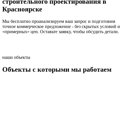
строительного проектирования в
Красноярске
Мы бесплатно проанализируем ваш запрос и подготовим
точное коммерческое предложение - без скрытых условий и
«примерных» цен. Оставьте заявку, чтобы обсудить детали.
наши объекты
Объекты с которыми мы работаем