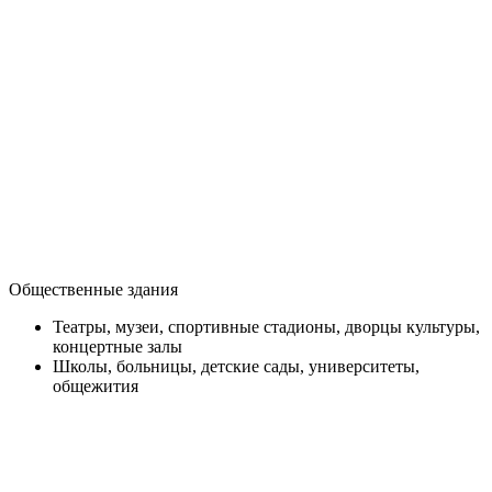
Общественные здания
Театры, музеи, спортивные стадионы, дворцы культуры,
концертные залы
Школы, больницы, детские сады, университеты,
общежития