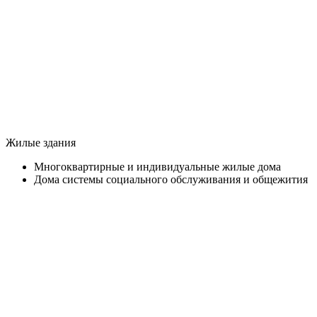
Жилые здания
Многоквартирные и индивидуальные жилые дома
Дома системы социального обслуживания и общежития