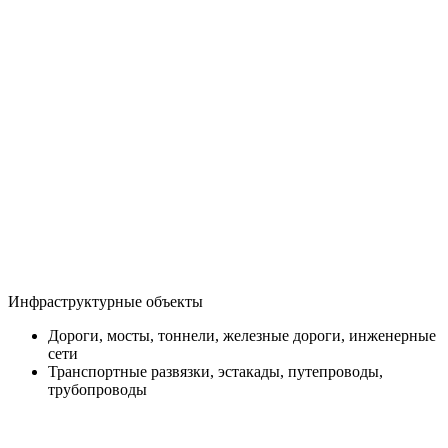
Инфраструктурные объекты
Дороги, мосты, тоннели, железные дороги, инженерные
сети
Транспортные развязки, эстакады, путепроводы,
трубопроводы