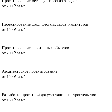
Проектирование металлургических заводов
от
200 ₽ за м²
Проектирование школ, дестких садов, институтов
от
150 ₽ за м²
Проектирование спортивных объектов
от
200 ₽ за м²
Архитектурное проектирование
от
150 ₽ за м²
Разработка проектной документации на строительство
от
150 ₽ за м²