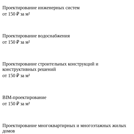
Проектирование инженерных систем
от
150 ₽ за м²
Проектирование водоснабжения
от
150 ₽ за м²
Проектирование строительных конструкций и
конструктивных решений
от
150 ₽ за м²
BIM-проектирование
от
150 ₽ за м²
Проектирование многоквартирных и многоэтажных жилых
домов