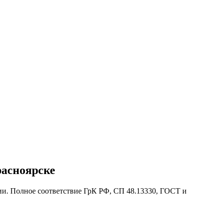
расноярске
ии. Полное соответствие ГрК РФ, СП 48.13330, ГОСТ и