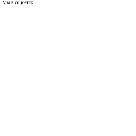
Мы в соцсетях